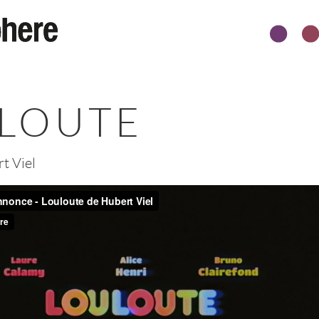
LOUTE
t Viel